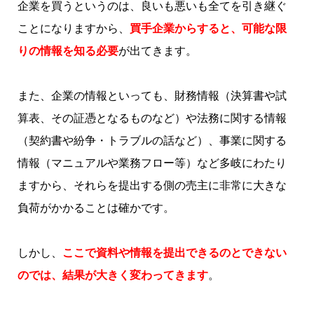
企業を買うというのは、良いも悪いも全てを引き継ぐ
ことになりますから、
買手企業からすると、可能な限
りの情報を知る必要
が出てきます。
また、企業の情報といっても、財務情報（決算書や試
算表、その証憑となるものなど）や法務に関する情報
（契約書や紛争・トラブルの話など）、事業に関する
情報（マニュアルや業務フロー等）など多岐にわたり
ますから、それらを提出する側の売主に非常に大きな
負荷がかかることは確かです。
しかし、
ここで資料や情報を提出できるのとできない
のでは、結果が大きく変わってきます
。