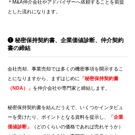
＊M&A仲介会社やアドバイザーへ依頼することを前提
とした流れになります。
❶ 秘密保持契約書、企業価値診断、仲介契約
書の締結
会社売却、事業売却では多くの機密事項を開示するこ
とになりますから、まずはじめに
「秘密保持契約書
（NDA）」
を仲介会社や専門家と締結します。
秘密保持契約書を結んだうえで、いくつかインタビュ
ーを受けたり、ポイントとなる資料を提示し、
「企業
価値診断」
（どのくらいの価格であれば売れそうか）