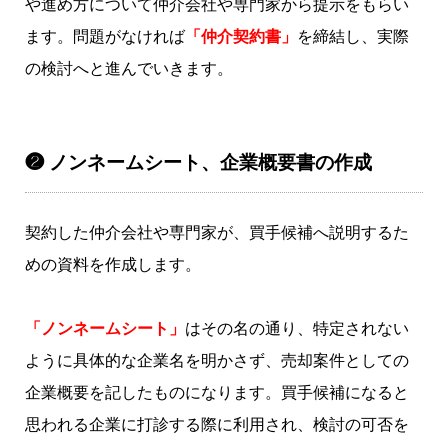
や進め方について仲介会社や専門家から提示をもらい
ます。問題がなければ
「仲介契約書」
を締結し、実際
の検討へと進んでいきます。
❷ ノンネームシート、企業概要書の作成
契約した仲介会社や専門家が、買手候補へ説明するた
めの資料を作成します。
「ノンネームシート」
はその名の通り、特定されない
ように具体的な企業名を明かさず、売却案件としての
企業概要を記したものになります。買手候補になると
思われる企業に打診する際に利用され、検討の可否を