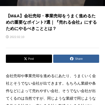
【M&A】会社売却・事業売却をうまく進めるた
めの重要なポイント7選｜『売れる会社』にする
ためにやるべきこととは？
2022.02.10
Post
Share
会社売却や事業売却を進めるにあたり、うまくいく会
社とそうでない会社が出てきます。もちろん業績や条
件などによって
売れやすい会社、そうでない会社が出
てくるのは当然ですが、同じような業績で同じような