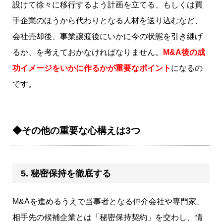
設けて徐々に移行するよう計画を立てる、もしくは買
手企業のほうから代わりとなる人材を送り込むなど、
会社売却後、事業譲渡後にいかに今の状態を引き継げ
るか、を考えておかなければなりません。
M&A後の成
功イメージをいかに作るかが重要なポイント
になるの
です。
◆その他の重要な心構えは3つ
5. 秘密保持を徹底する
M&Aを進めるうえで当事者となる仲介会社や専門家、
相手先の候補企業とは「秘密保持契約」を交わし、情