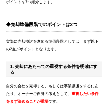
ポイントを7つ紹介します。
◆売却準備段階でのポイントは2つ
実際に売却検討を進める準備段階としては、まず以下
の2点がポイントとなります。
1. 売却にあたっての重視する条件を明確にす
る
自分の会社を売却する、もしくは事業譲渡をするにあ
たり、オーナーご自身の考えとして、
重視したい条件
をまず決めることが重要
です。