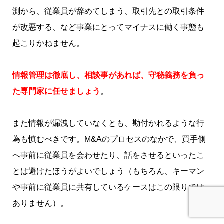
測から、従業員が辞めてしまう、取引先との取引条件
が改悪する、など事業にとってマイナスに働く事態も
起こりかねません。
情報管理は徹底し、相談事があれば、守秘義務を負っ
た専門家に任せましょう
。
また情報が漏洩していなくとも、勘付かれるような行
為も慎むべきです。M&Aのプロセスのなかで、買手側
へ事前に従業員を会わせたり、話をさせるといったこ
とは避けたほうがよいでしょう（もちろん、キーマン
や事前に従業員に共有しているケースはこの限りでは
ありません）。