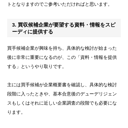
トとなりますのでご参考いただければと思います。
3. 買収候補企業が要望する資料・情報をスピ
ーディに提供する
買手候補企業が興味を持ち、具体的な検討が始まった
後に非常に重要になるのが、この「資料・情報を提供
する」というやり取りです。
主には買手候補が企業概要書を確認し、具体的な検討
段階に入ったときや、基本合意後のデューデリジェン
スもしくはそれに近しい企業調査の段階でも必要にな
ります。