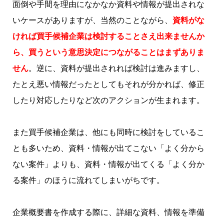
面倒や手間を理由になかなか資料や情報が提出されな
いケースがありますが、当然のことながら、
資料がな
ければ買手候補企業は検討することさえ出来ませんか
ら、買うという意思決定につながることはまずありま
せん
。逆に、資料が提出されれば検討は進みますし、
たとえ悪い情報だったとしてもそれが分かれば、修正
したり対応したりなど次のアクションが生まれます。
また買手候補企業は、他にも同時に検討をしているこ
とも多いため、資料・情報が出てこない「よく分から
ない案件」よりも、資料・情報が出てくる「よく分か
る案件」のほうに流れてしまいがちです。
企業概要書を作成する際に、詳細な資料、情報を準備