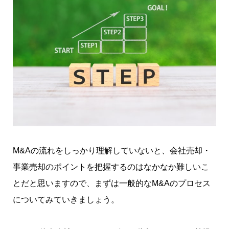
M&Aの流れをしっかり理解していないと、会社売却・
事業売却のポイントを把握するのはなかなか難しいこ
とだと思いますので、まずは一般的なM&Aのプロセス
についてみていきましょう。