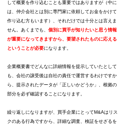
して概要を作り込むことも重要ではありますが（中に
は、仲介会社とは別に専門家に依頼してお金をかけて
作り込む方もいます）、それだけでは十分とは言えま
せん。あくまでも、
個別に買手が知りたいと思う情報
が重要になってきますから、要望されたものに応える
ということが必要
になります。
企業概要書でどんなに詳細情報を提示していたとして
も、会社の譲受後は自社の責任で運営するわけですか
ら、提示されたデータが「正しいかどうか」、根拠の
部分を必ず確認することになります。
繰り返しになりますが、買手企業にとってM&Aはリス
クのある行為ですから、詳細な調査、検証をせざるを