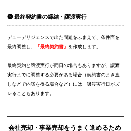
❽ 最終契約書の締結・譲渡実行
デューデリジェンスで出た問題をふまえて、条件面を
最終調整し、
「最終契約書」
を作成します。
最終契約と譲渡実行が同日の場合もありますが、譲渡
実行までに調整する必要がある場合（契約書のまき直
しなどで内諾を得る場合など）には、譲渡実行日がズ
レることもあります。
会社売却・事業売却をうまく進めるため