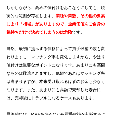
しかしながら、高めの値付けをおこなうにしても、現
実的な範囲が存在します。
業種や業態、その他の要素
により「相場」がありますので、企業価値をご自身の
気持ちだけで決めてしまうのは危険
です。
当然、最初に提示する価格によって買手候補の数も変
わりますし、マッチング率も変化しますから、やはり
値付けは重要なポイントになります。あまりにも高額
なものは敬遠されますし、低額であればマッチング率
は高まりますが、本来受け取れるはずのお金も少なく
なります。
また、あまりにも高額で売却した場合に
は、売却後にトラブルになるケースもあります。
最終的には、M&Aを進めながら買手候補が判断するこ