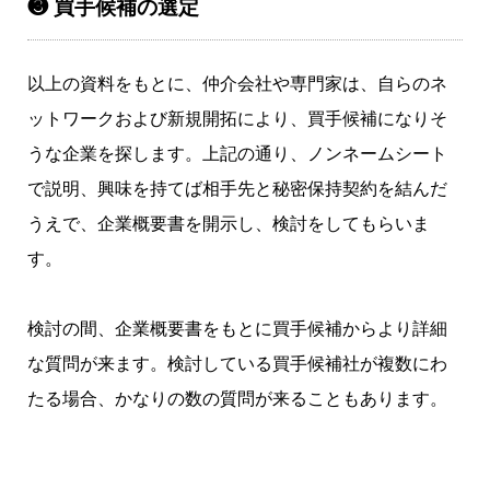
❸ 買手候補の選定
以上の資料をもとに、仲介会社や専門家は、自らのネ
ットワークおよび新規開拓により、買手候補になりそ
うな企業を探します。上記の通り、ノンネームシート
で説明、興味を持てば相手先と秘密保持契約を結んだ
うえで、企業概要書を開示し、検討をしてもらいま
す。
検討の間、企業概要書をもとに買手候補からより詳細
な質問が来ます。検討している買手候補社が複数にわ
たる場合、かなりの数の質問が来ることもあります。