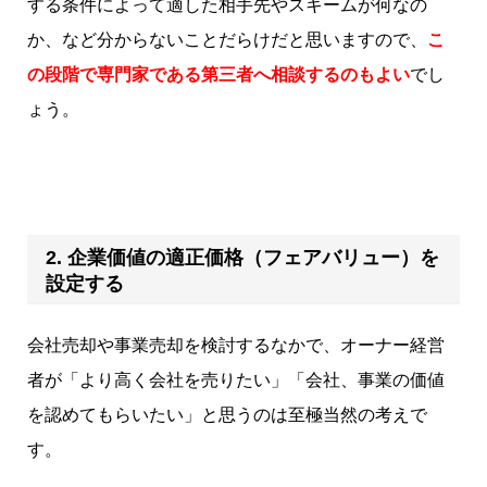
する条件によって適した相手先やスキームが何なの
か、など分からないことだらけだと思いますので、
こ
の段階で専門家である第三者へ相談するのもよい
でし
ょう。
2. 企業価値の適正価格（フェアバリュー）を
設定する
会社売却や事業売却を検討するなかで、オーナー経営
者が「より高く会社を売りたい」「会社、事業の価値
を認めてもらいたい」と思うのは至極当然の考えで
す。