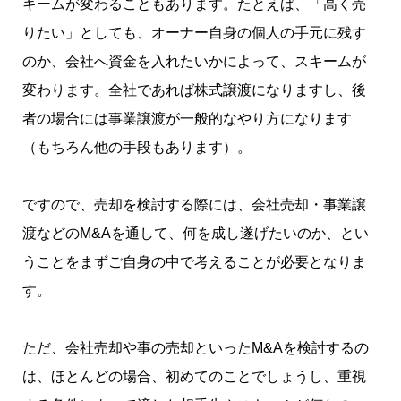
キームが変わることもあります。たとえば、「高く売
りたい」としても、オーナー自身の個人の手元に残す
のか、会社へ資金を入れたいかによって、スキームが
変わります。全社であれば株式譲渡になりますし、後
者の場合には事業譲渡が一般的なやり方になります
（もちろん他の手段もあります）。
ですので、売却を検討する際には、会社売却・事業譲
渡などのM&Aを通して、何を成し遂げたいのか、とい
うことをまずご自身の中で考えることが必要となりま
す。
ただ、会社売却や事の売却といったM&Aを検討するの
は、ほとんどの場合、初めてのことでしょうし、重視