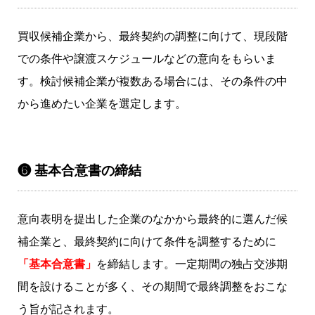
買収候補企業から、最終契約の調整に向けて、現段階
での条件や譲渡スケジュールなどの意向をもらいま
す。検討候補企業が複数ある場合には、その条件の中
から進めたい企業を選定します。
❻ 基本合意書の締結
意向表明を提出した企業のなかから最終的に選んだ候
補企業と、最終契約に向けて条件を調整するために
「基本合意書」
を締結します。一定期間の独占交渉期
間を設けることが多く、その期間で最終調整をおこな
う旨が記されます。