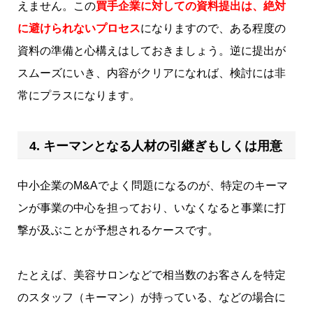
えません。この
買手企業に対しての資料提出は、絶対
に避けられないプロセス
になりますので、ある程度の
資料の準備と心構えはしておきましょう。逆に提出が
スムーズにいき、内容がクリアになれば、検討には非
常にプラスになります。
4. キーマンとなる人材の引継ぎもしくは用意
中小企業のM&Aでよく問題になるのが、特定のキーマ
ンが事業の中心を担っており、いなくなると事業に打
撃が及ぶことが予想されるケースです。
たとえば、美容サロンなどで相当数のお客さんを特定
のスタッフ（キーマン）が持っている、などの場合に