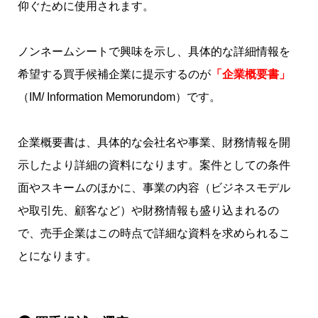
仰ぐために使用されます。
ノンネームシートで興味を示し、具体的な詳細情報を
希望する買手候補企業に提示するのが
「企業概要書」
（IM/ Information Memorundom）です。
企業概要書は、具体的な会社名や事業、財務情報を開
示したより詳細の資料になります。案件としての条件
面やスキームのほかに、事業の内容（ビジネスモデル
や取引先、顧客など
）や財務情報も盛り込まれるの
で、売手企業はこの時点で詳細な資料を求められるこ
とになります。