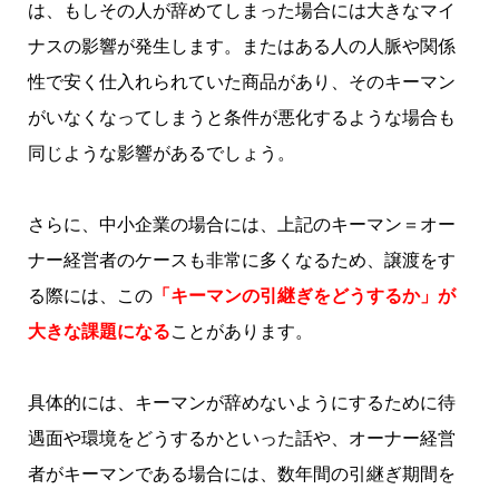
は、もしその人が辞めてしまった場合には大きなマイ
ナスの影響が発生します。またはある人の人脈や関係
性で安く仕入れられていた商品があり、そのキーマン
がいなくなってしまうと条件が悪化するような場合も
同じような影響があるでしょう。
さらに、中小企業の場合には、上記のキーマン＝オー
ナー経営者のケースも非常に多くなるため、譲渡をす
る際には、この
「キーマンの引継ぎをどうするか」が
大きな課題になる
ことがあります。
具体的には、キーマンが辞めないようにするために待
遇面や環境をどうするかといった話や、オーナー経営
者がキーマンである場合には、数年間の引継ぎ期間を