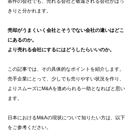
条件の会社でも、売れる会社と敬遠される会社がはっ
きりと分かれます。
売却がうまくいく会社とそうでない会社の違いはどこ
にあるのか。
より売れる会社にするにはどうしたらいいのか。
この記事では、その具体的なポイントを紹介します。
売手企業にとって、少しでも売りやすい状況を作り、
よりスムーズにM&Aを進められる一助となればと思い
ます。
日本におけるM&Aの現状について知りたい方は、以下
をご参考ください。