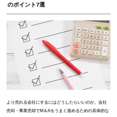
のポイント7選
より売れる会社にするにはどうしたらいいのか、会社
売却・事業売却でM＆Aをうまく進めるための
具体的な