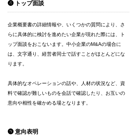
❹ トップ面談
企業概要書の詳細情報や、いくつかの質問により、さ
らに具体的に検討を進めたい企業が現れた際には、ト
ップ面談をおこないます。中小企業のM&Aの場合に
は、文字通り、経営者同士で話すことがほとんどにな
ります。
具体的なオペレーションの話や、人材の状況など、資
料で確認が難しいものを会話で確認したり、お互いの
意向や相性を確かめる場となります。
❺ 意向表明