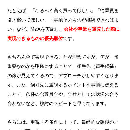
たとえば、「なるべく高く買って欲しい」「従業員を
引き継いでほしい」「事業そのものが継続できればよ
い」など、M&Aを実施し、
会社や事業を譲渡した際に
実現できるものの優先順位
です。
もちろん全て実現できることが理想ですが、何が一番
重要なのかを明確にすることで、相手先（買手候補）
の像が見えてくるので、アプローチがしやすくなりま
す。また、候補先に重視するポイントを事前に伝える
ことで、条件の合致具合や、会社としての状況の合う
合わないなど、検討のスピードも早くなります。
さらには、重視する条件によって、最終的な譲渡のス