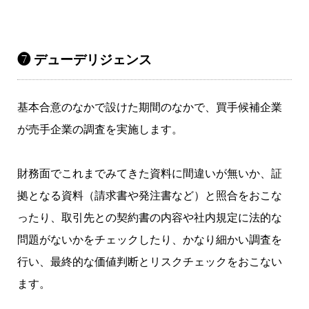
❼ デューデリジェンス
基本合意のなかで設けた期間のなかで、買手候補企業
が売手企業の調査を実施します。
財務面でこれまでみてきた資料に間違いが無いか、証
拠となる資料（請求書や発注書など）と照合をおこな
ったり、取引先との契約書の内容や社内規定に法的な
問題がないかをチェックしたり、かなり細かい調査を
行い、最終的な価値判断とリスクチェックをおこない
ます。