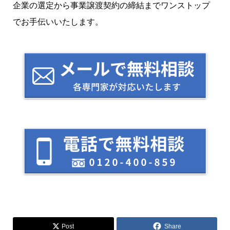
企業の選定から事業譲渡契約の締結までワンストップ
でお手伝いいたします。
Post
Share