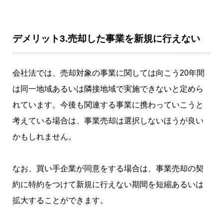
デメリット3.売却した事業を新規に行えない
会社法では、売却対象の事業に関しては向こう20年間
は同一地域あるいは隣接地域で実施できないと定めら
れています。今後も関連する事業に携わっていこうと
考えている場合は、事業売却は選択しないほうが良い
かもしれません。
なお、買い手企業が同意をする場合は、事業売却の契
約に特約をつけて新規に行えない期間を短縮あるいは
拡大することができます。