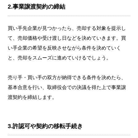
2.事業譲渡契約の締結
買い手先企業が見つかったら、売却する対象を提示し
て、売却価格や受け渡し日などを決めていきます。買
い手企業の希望を反映させながら条件を決めていく
と、売却をスムーズに進めていけるでしょう。
売り手・買い手の双方が納得できる条件を決めたら、
基本合意を行い、取締役会での決議を得た上で事業譲
渡契約を締結します。
3.許認可や契約の移転手続き