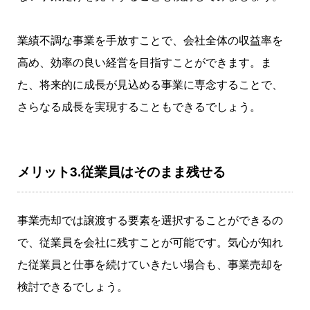
業績不調な事業を手放すことで、会社全体の収益率を
高め、効率の良い経営を目指すことができます。ま
た、将来的に成長が見込める事業に専念することで、
さらなる成長を実現することもできるでしょう。
メリット3.従業員はそのまま残せる
事業売却では譲渡する要素を選択することができるの
で、従業員を会社に残すことが可能です。気心が知れ
た従業員と仕事を続けていきたい場合も、事業売却を
検討できるでしょう。