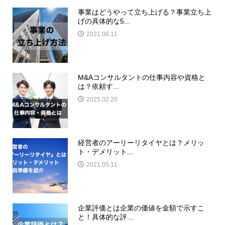
事業はどうやって立ち上げる？事業立ち上
げの具体的な5...
2021.08.11
M&Aコンサルタントの仕事内容や資格と
は？依頼す...
2025.02.20
経営者のアーリーリタイヤとは？メリッ
ト・デメリット...
2021.05.11
企業評価とは企業の価値を金額で示すこ
と！具体的な評...