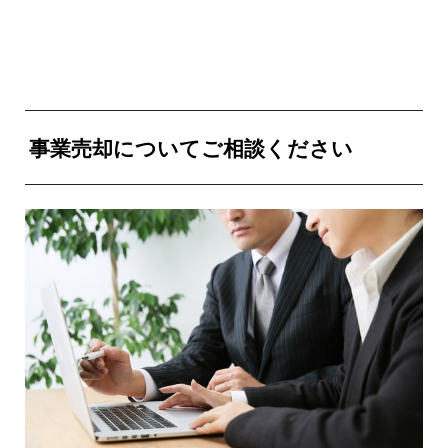
事業売却についてご相談ください