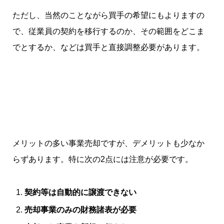
ただし、当然のことながら買手の希望にもよりますの
で、従業員の契約を移行するのか、その範囲をどこま
でとするか、などは買手と直接調整必要があります。
メリットの多い事業売却ですが、デメリットも少なか
らずあります。特に次の2点には注意が必要です。
契約等は自動的に譲渡できない
売却事業のみの財務諸表が必要