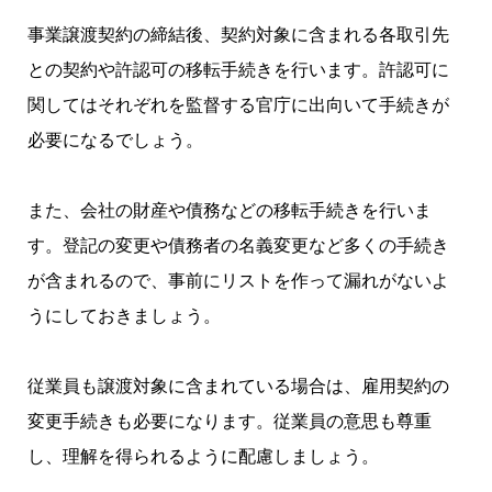
事業譲渡契約の締結後、契約対象に含まれる各取引先
との契約や許認可の移転手続きを行います。許認可に
関してはそれぞれを監督する官庁に出向いて手続きが
必要になるでしょう。
また、会社の財産や債務などの移転手続きを行いま
す。登記の変更や債務者の名義変更など多くの手続き
が含まれるので、事前にリストを作って漏れがないよ
うにしておきましょう。
従業員も譲渡対象に含まれている場合は、雇用契約の
変更手続きも必要になります。従業員の意思も尊重
し、理解を得られるように配慮しましょう。