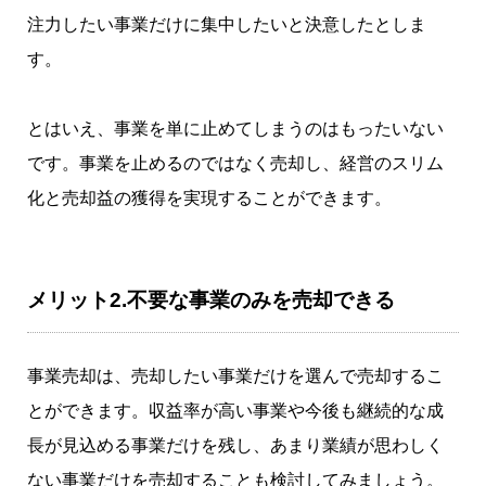
注力したい事業だけに集中したいと決意したとしま
す。
とはいえ、事業を単に止めてしまうのはもったいない
です。事業を止めるのではなく売却し、経営のスリム
化と売却益の獲得を実現することができます。
メリット2.不要な事業のみを売却できる
事業売却は、売却したい事業だけを選んで売却するこ
とができます。収益率が高い事業や今後も継続的な成
長が見込める事業だけを残し、あまり業績が思わしく
ない事業だけを売却することも検討してみましょう。