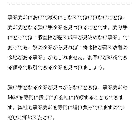
事業売却において最初にしなくてはいけないことは、
売却先となる買い手企業を見つけることです。売り手
にとっては「収益性が悪く成長が見込めない事業」で
あっても、別の企業から見れば「将来性が高く改善の
余地がある事業」かもしれません。お互いが納得でき
る価格で取引できる企業を見つけましょう。
買い手となる企業が見つからないときは、事業売却や
M&Aを専門に扱う仲介会社に依頼することもできま
す。弊社も事業売却を専門に請け負っていますので、
ぜひご相談ください。