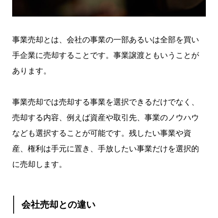
事業売却とは、会社の事業の一部あるいは全部を買い
手企業に売却することです。事業譲渡ともいうことが
あります。
事業売却では売却する事業を選択できるだけでなく、
売却する内容、例えば資産や取引先、事業のノウハウ
なども選択することが可能です。残したい事業や資
産、権利は手元に置き、手放したい事業だけを選択的
に売却します。
会社売却との違い