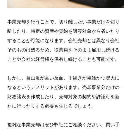
事業売却を行うことで、切り離したい事業だけを切り
離したり、特定の資産や契約を譲渡対象から省いたり
することが可能になります。会社売却とは異なり会社
そのものは残るため、従業員をそのまま雇用し続ける
ことや会社の経営権を保有し続けることも可能です。
しかし、自由度が高い反面、手続きが複雑かつ膨大に
なるというデメリットがあります。売却事業分だけの
財務諸表を作成したり、売却対象の契約や許認可を新
たに行ったりする必要も生じるでしょう。
複雑な事業売却はぜひ弊社にご相談ください。買い手