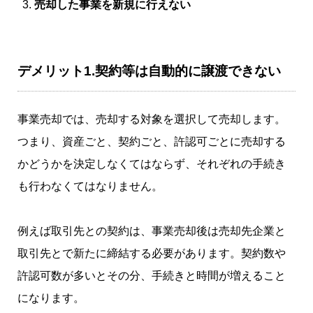
売却した事業を新規に行えない
デメリット1.契約等は自動的に譲渡できない
事業売却では、売却する対象を選択して売却します。
つまり、資産ごと、契約ごと、許認可ごとに売却する
かどうかを決定しなくてはならず、それぞれの手続き
も行わなくてはなりません。
例えば取引先との契約は、事業売却後は売却先企業と
取引先とで新たに締結する必要があります。契約数や
許認可数が多いとその分、手続きと時間が増えること
になります。