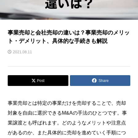
事業売却と会社売却の違いは？事業売却のメリッ
ト・デメリット、具体的な手続きも解説
2021.08.11
Post
Share
事業売却とは特定の事業だけを売却することで、売却
対象を自由に選択できるM&Aの手法のひとつです。事
業譲渡とも呼ばれます。どのようなメリットや注意点
があるのか、また具体的に売却を進めていく手順につ