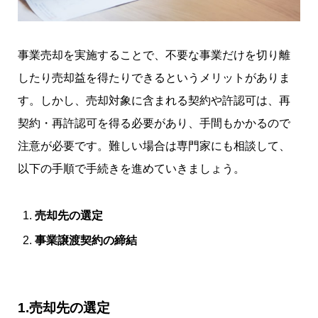
事業売却を実施することで、不要な事業だけを切り離
したり売却益を得たりできるというメリットがありま
す。しかし、売却対象に含まれる契約や許認可は、再
契約・再許認可を得る必要があり、手間もかかるので
注意が必要です。難しい場合は専門家にも相談して、
以下の手順で手続きを進めていきましょう。
売却先の選定
事業譲渡契約の締結
1.売却先の選定