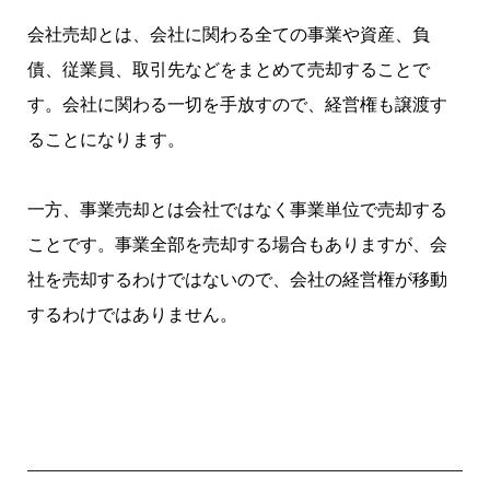
会社売却とは、会社に関わる全ての事業や資産、負
債、従業員、取引先などをまとめて売却することで
す。会社に関わる一切を手放すので、経営権も譲渡す
ることになります。
一方、事業売却とは会社ではなく事業単位で売却する
ことです。事業全部を売却する場合もありますが、会
社を売却するわけではないので、会社の経営権が移動
するわけではありません。