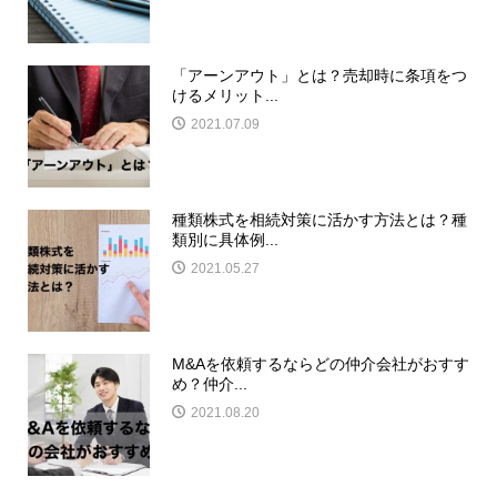
「アーンアウト」とは？売却時に条項をつ
けるメリット...
2021.07.09
種類株式を相続対策に活かす方法とは？種
類別に具体例...
2021.05.27
M&Aを依頼するならどの仲介会社がおすす
め？仲介...
2021.08.20