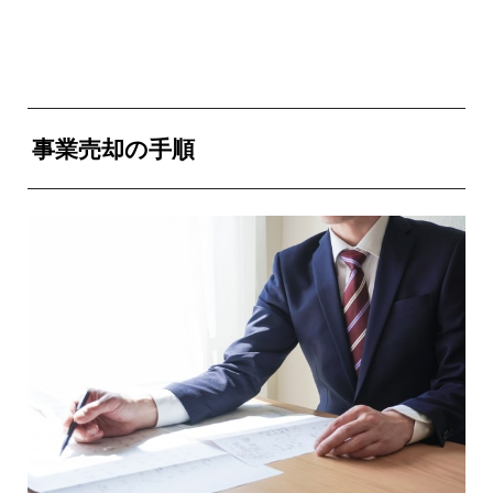
事業売却の手順