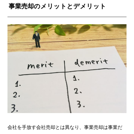
事業売却のメリットとデメリット
会社を手放す会社売却とは異なり、事業売却は事業だ