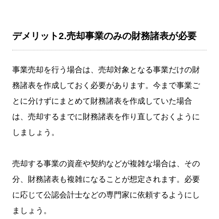
デメリット2.売却事業のみの財務諸表が必要
事業売却を行う場合は、売却対象となる事業だけの財
務諸表を作成しておく必要があります。今まで事業ご
とに分けずにまとめて財務諸表を作成していた場合
は、売却するまでに財務諸表を作り直しておくように
しましょう。
売却する事業の資産や契約などが複雑な場合は、その
分、財務諸表も複雑になることが想定されます。必要
に応じて公認会計士などの専門家に依頼するようにし
ましょう。