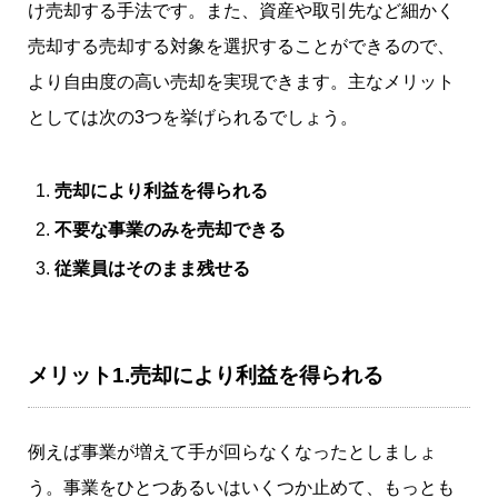
け売却する手法です。また、資産や取引先など細かく
売却する売却する対象を選択することができるので、
より自由度の高い売却を実現できます。主なメリット
としては次の3つを挙げられるでしょう。
売却により利益を得られる
不要な事業のみを売却できる
従業員はそのまま残せる
メリット1.売却により利益を得られる
例えば事業が増えて手が回らなくなったとしましょ
う。事業をひとつあるいはいくつか止めて、もっとも