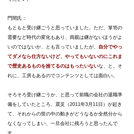
門間氏：
もともと受け継ごうと思っていました。ただ、箪笥の
需要など時代の変化もあり、両親は継がないほうがよ
いのではないか、とも言っていましたが、
自分でやっ
てダメなら仕方ないけど、やってもいないのにこれま
で歴史あるものを捨てるのはもったいない
な、と。そ
れに、工房もあるのでコンテンツとしては面白い。
そろそろ受け継ごうか、と思って前職の会社の退職準
備をしていたところ、震災（2011年3月11日）が起き
て、それからの世の中の動きがどうなるか全然分から
なくなってしまい、一旦会社に残ろうと思ったんで
す。