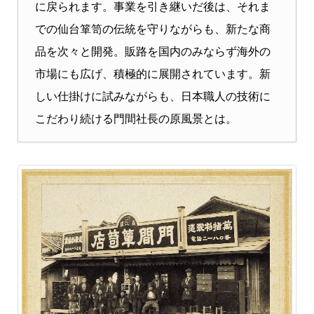
に戻られます。事業を引き継いだ後は、それま
での仙台箪笥の伝統を守りながらも、新たな商
品を次々と開発。販路を国内のみならず海外の
市場にも広げ、積極的に展開されています。新
しい仕掛けに試みながらも、日本職人の技術に
こだわり続ける門間社長の原風景とは。