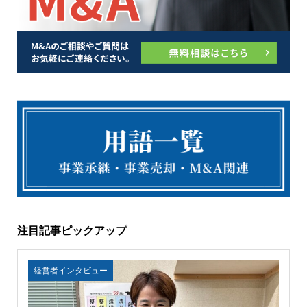
注目記事ピックアップ
経営者インタビュー