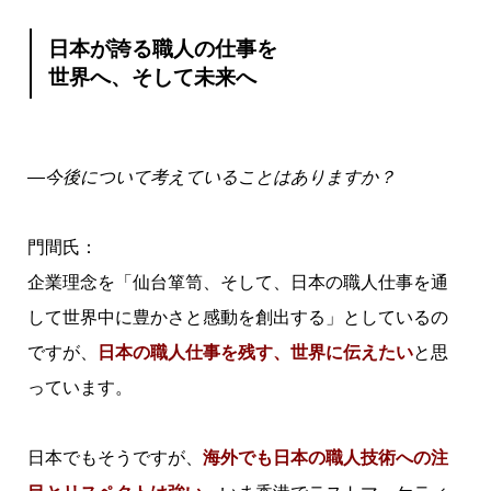
日本が誇る職人の仕事を
世界へ、そして未来へ
―今後について考えていることはありますか？
門間氏：
企業理念を「仙台箪笥、そして、日本の職人仕事を通
して世界中に豊かさと感動を創出する」としているの
ですが、
日本の職人仕事を残す、世界に伝えたい
と思
っています。
日本でもそうですが、
海外でも日本の職人技術への注