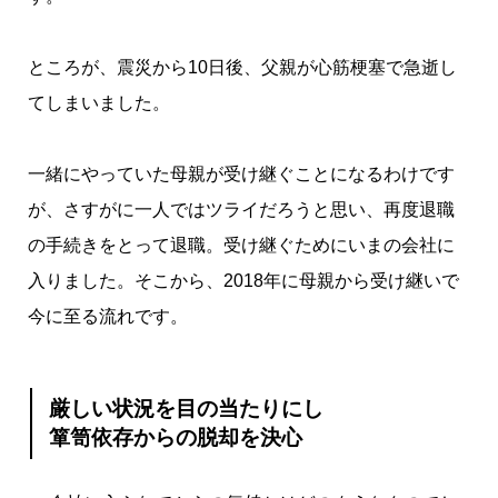
ところが、震災から10日後、父親が心筋梗塞で急逝し
てしまいました。
一緒にやっていた母親が受け継ぐことになるわけです
が、さすがに一人ではツライだろうと思い、再度退職
の手続きをとって退職。受け継ぐためにいまの会社に
入りました。そこから、2018年に母親から受け継いで
今に至る流れです。
厳しい状況を目の当たりにし
箪笥依存からの脱却を決心