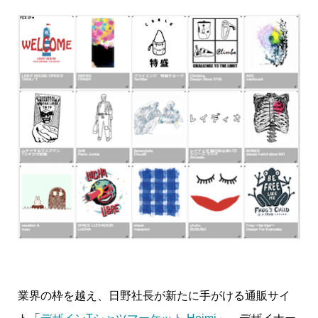
業界の枠を越え、日野社長が新たに手がける通販サイ