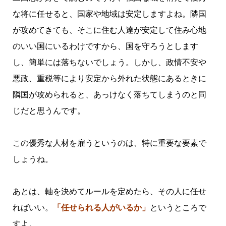
な将に任せると、国家や地域は安定しますよね。隣国
が攻めてきても、そこに住む人達が安定して住み心地
のいい国にいるわけですから、国を守ろうとします
し、簡単には落ちないでしょう。しかし、政情不安や
悪政、重税等により安定から外れた状態にあるときに
隣国が攻められると、あっけなく落ちてしまうのと同
じだと思うんです。
この優秀な人材を雇うというのは、特に重要な要素で
しょうね。
あとは、軸を決めてルールを定めたら、その人に任せ
ればいい。
「任せられる人がいるか」
というところで
すよ。