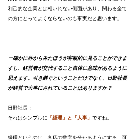
利己的な企業とは相いれない側面があり、関わる全て
の方にとってよくならないのも事実だと思います。
ー確かに外からみたほうが客観的に見ることができま
すし、経営者が交代すること自体に意味があるように
思えます。引き継ぐということだけでなく、日野社長
が経営で大事にされていることはありますか？
日野社長：
それはシンプルに
「経理」と「人事」
ですね。
経理というのは、各店の数字を分かるようにする、可