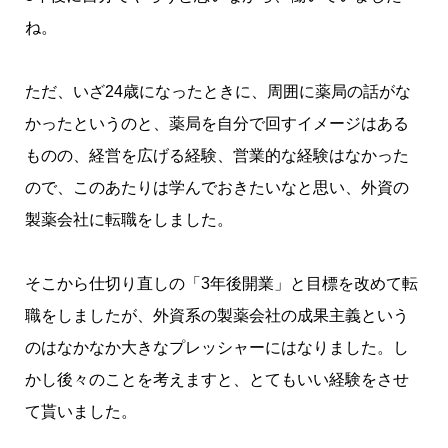
ね。
ただ、いざ24歳になったときに、周囲に薬局の話がな
かったというのと、薬局を自分で回すイメージはある
ものの、経営を広げる経験、営業的な経験はなかった
ので、このあたりは学んでおきたいなと思い、外資の
製薬会社に転職をしました。
そこから仕切り直しの「3年後開業」と目標を改めて転
職をしましたが、外資系の製薬会社の成果主義という
のはなかなか大きなプレッシャーにはなりました。し
かし後々のことを考えますと、とてもいい経験をさせ
て貰いました。