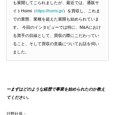
も展開してこられましたが、最近では、通販サ
イトHoimi（
https://hoimi.jp/
）を買収し、これま
での業態、業種を超えた展開も始められていま
す。 今回のインタビューでは特に、M&Aにおけ
る買手の目線として、買収の際にこだわってい
ること、そして買収の意義についてお話を伺い
ました。
ーまずはどのような経歴で事業を始められたのか教え
てください。
日野社長：