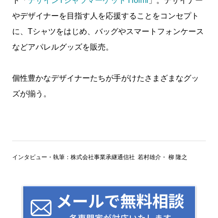
ト「
デザインTシャツマーケット Hoimi
」。デザイナー
やデザイナーを目指す人を応援することをコンセプト
に、Tシャツをはじめ、バッグやスマートフォンケース
などアパレルグッズを販売。
個性豊かなデザイナーたちが手がけたさまざまなグッ
ズが揃う。
インタビュー・執筆：株式会社事業承継通信社 若村雄介・ 柳 隆之