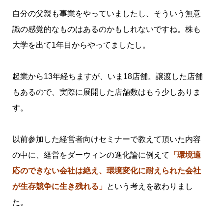
自分の父親も事業をやっていましたし、そういう無意
識の感覚的なものはあるのかもしれないですね。株も
大学を出て1年目からやってましたし。
起業から13年経ちますが、いま18店舗。譲渡した店舗
もあるので、実際に展開した店舗数はもう少しありま
す。
以前参加した経営者向けセミナーで教えて頂いた内容
の中に、経営をダーウィンの進化論に例えて
「環境適
応のできない会社は絶え、環境変化に耐えられた会社
が生存競争に生き残れる」
という考えを教わりまし
た。