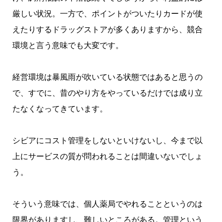
厳しい状況。一方で、ポイントがついたりカードが使
えたりするドラッグストアが多くありますから、競合
環境と言う意味でも大変です。
経営環境は暴風雨が吹いている状態ではあると思うの
で、すでに、昔のやり方をやっているだけでは成り立
たなくなってきています。
シビアにコスト管理をしないといけないし、今まで以
上にサービスの質が問われることは間違いないでしょ
う。
そういう意味では、個人薬局でやれることというのは
限界がありますし、難しいところがある。管理という