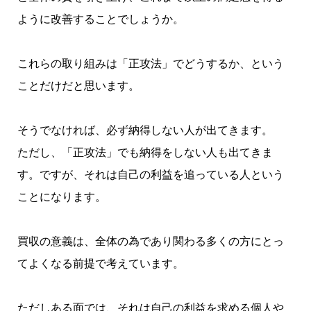
ように改善することでしょうか。
これらの取り組みは「正攻法」でどうするか、という
ことだけだと思います。
そうでなければ、必ず納得しない人が出てきます。
ただし、「正攻法」でも納得をしない人も出てきま
す。ですが、それは自己の利益を追っている人という
ことになります。
買収の意義は、全体の為であり関わる多くの方にとっ
てよくなる前提で考えています。
ただしある面では、それは自己の利益を求める個人や