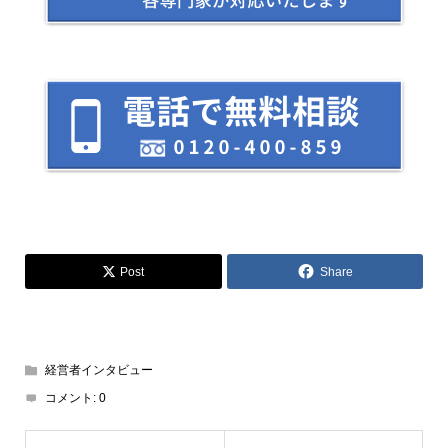
Post
Share
経営者インタビュー
コメント:
0