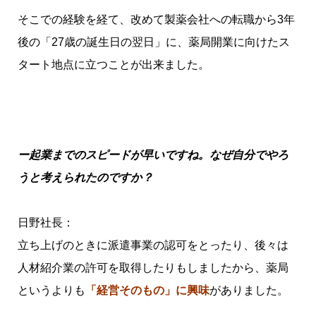
そこでの経験を経て、改めて製薬会社への転職から3年
後の「27歳の誕生日の翌日」に、薬局開業に向けたス
タート地点に立つことが出来ました。
ー起業までのスピードが早いですね。なぜ自分でやろ
うと考えられたのですか？
日野社長：
立ち上げのときに派遣事業の認可をとったり、後々は
人材紹介業の許可を取得したりもしましたから、薬局
というよりも
「経営そのもの」に興味
がありました。