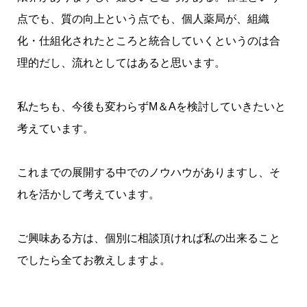
点でも、質の向上という点でも、個人薬局が、組織
化・仕組化されたところと統合していくというのは合
理的だし、流れとしてはあると思います。
私たちも、今後も変わらずM＆Aを検討していきたいと
考えています。
これまでの展開する中でのノウハウがありますし、そ
れを活かして考えています。
ご興味ある方は、個別に相談頂ければ私の出来ること
でしたら全てお教えしますよ。