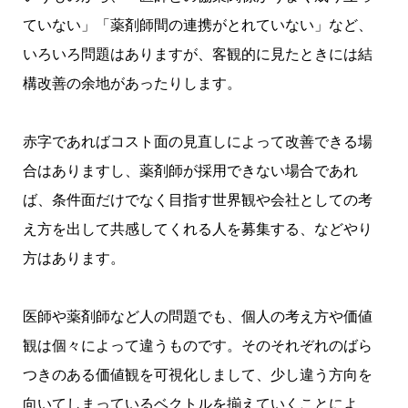
ていない」「薬剤師間の連携がとれていない」など、
いろいろ問題はありますが、客観的に見たときには結
構改善の余地があったりします。
赤字であればコスト面の見直しによって改善できる場
合はありますし、薬剤師が採用できない場合であれ
ば、条件面だけでなく目指す世界観や会社としての考
え方を出して共感してくれる人を募集する、などやり
方はあります。
医師や薬剤師など人の問題でも、個人の考え方や価値
観は個々によって違うものです。そのそれぞれのばら
つきのある価値観を可視化しまして、少し違う方向を
向いてしまっているベクトルを揃えていくことによ