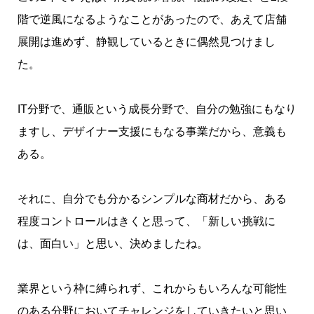
階で逆風になるようなことがあったので、あえて店舗
展開は進めず、静観しているときに偶然見つけまし
た。
IT分野で、通販という成長分野で、自分の勉強にもなり
ますし、デザイナー支援にもなる事業だから、意義も
ある。
それに、自分でも分かるシンプルな商材だから、ある
程度コントロールはきくと思って、「新しい挑戦に
は、面白い」と思い、決めましたね。
業界という枠に縛られず、これからもいろんな可能性
のある分野においてチャレンジをしていきたいと思い