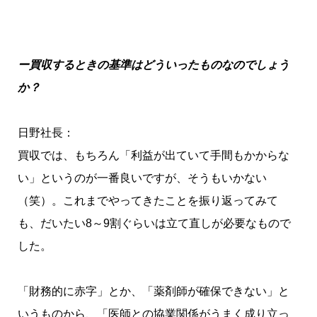
ー買収するときの基準はどういったものなのでしょう
か？
日野社長：
買収では、もちろん「利益が出ていて手間もかからな
い」というのが一番良いですが、そうもいかない
（笑）。これまでやってきたことを振り返ってみて
も、だいたい8～9割ぐらいは立て直しが必要なもので
した。
「財務的に赤字」とか、「薬剤師が確保できない」と
いうものから、「医師との協業関係がうまく成り立っ