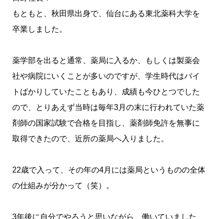
もともと、秋田県出身で、仙台にある東北薬科大学を
卒業しました。
薬学部を出ると通常、薬局に入るか、もしくは製薬会
社や病院にいくことが多いのですが、学生時代はバイ
トばかりしていたこともあり、成績も今ひとつでした
ので、とりあえず当時は毎年3月の末に行われていた薬
剤師の国家試験で合格を目指し、薬剤師免許を無事に
取得できたので、近所の薬局へ入りました。
22歳で入って、その年の4月には薬局というものの全体
の仕組みが分かって（笑）。
3年後に自分でやろうと思いながら、働いていました