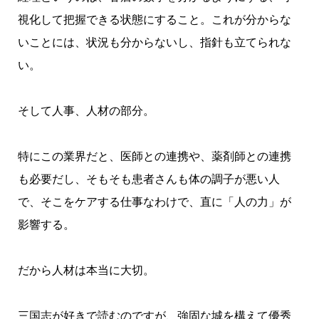
視化して把握できる状態にすること。これが分からな
いことには、状況も分からないし、指針も立てられな
い。
そして人事、人材の部分。
特にこの業界だと、医師との連携や、薬剤師との連携
も必要だし、そもそも患者さんも体の調子が悪い人
で、そこをケアする仕事なわけで、直に「人の力」が
影響する。
だから人材は本当に大切。
三国志が好きで読むのですが、強固な城を構えて優秀