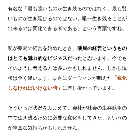
有名な「最も強いものが生き残るのではなく、最も賢
いものが生き延びるのではない。唯一生き残ることが
出来るのは変化できる者である」という言葉ですね。
私が薬局の経営を始めたとき、
薬局の経営というもの
はとても魅力的なビジネスだった
と思います。今でも
そのように考える方は多いかもしれません。しかし現
状は全く違います。まさにダーウィンが唱えた
「変化
しなければいけない時」
に差し掛かっています。
そういった状況をふまえて、会社が社会の生存競争の
中で生き残るために必要な変化をしてきた、というの
が率直な気持ちかもしれません。