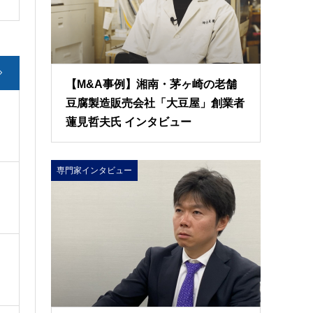
【M&A事例】湘南・茅ヶ崎の老舗
豆腐製造販売会社「大豆屋」創業者
蓮見哲夫氏 インタビュー
専門家インタビュー