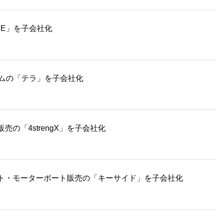
SE」を子会社化
テムの「テラ」を子会社化
の「4strengX」を子会社化
ト・モーターボート販売の「キーサイド」を子会社化