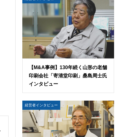
【M&A事例】130年続く山形の老舗
印刷会社「寄清堂印刷」桑島周士氏
インタビュー
経営者インタビュー