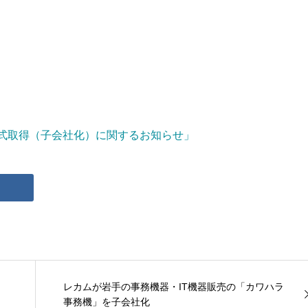
式取得（子会社化）に関するお知らせ」
レカムが岩手の事務機器・IT機器販売の「カワハラ
事務機」を子会社化