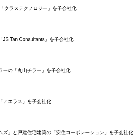
の「クラステクノロジー」を子会社化
an Consultants」を子会社化
ラーの「丸山チラー」を子会社化
「アエラス」を子会社化
ムズ」と戸建住宅建築の「安住コーポレーション」を子会社化