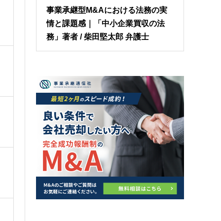
事業承継型M&Aにおける法務の実
情と課題感｜「中小企業買収の法
務」著者 / 柴田堅太郎 弁護士