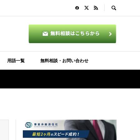
用語一覧
無料相談・お問い合わせ