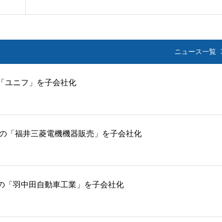
ニュース一覧
「ユニフ」を子会社化
売の「福井三菱電機機器販売」を子会社化
の「羽中田自動車工業」を子会社化