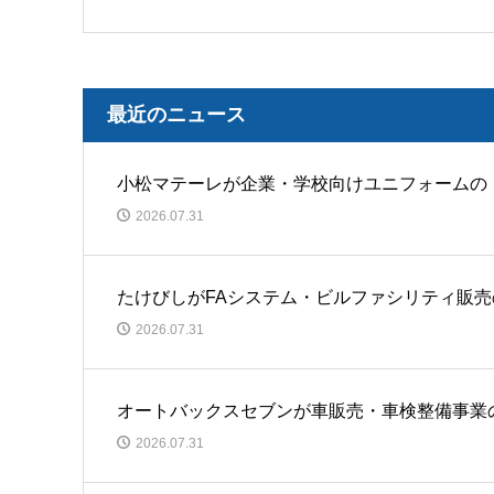
最近のニュース
小松マテーレが企業・学校向けユニフォームの
2026.07.31
たけびしがFAシステム・ビルファシリティ販
2026.07.31
オートバックスセブンが車販売・車検整備事業
2026.07.31