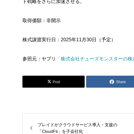
ト戦略をさらに加速させる。
取得価額：非開示
株式譲渡実行日：2025年11月30日（予定）
参照元：ヤプリ
「株式会社チューズモンスターの株
Post
Share
プレイドがクラウドサービス導入・支援の
「CloudFit」を子会社化