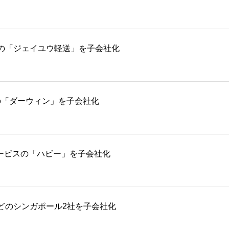
の「ジェイユウ軽送」を子会社化
検の「ダーウィン」を子会社化
サービスの「ハビー」を子会社化
どのシンガポール2社を子会社化