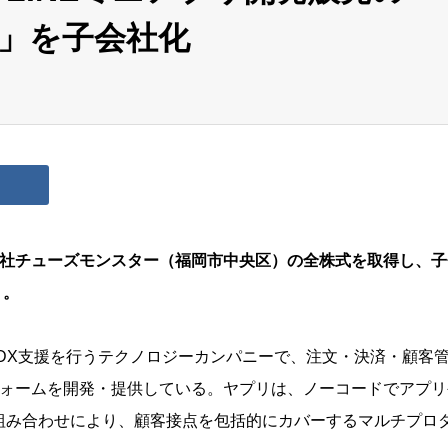
」を子会社化
会社チューズモンスター（福岡市中央区）の全株式を取得し、子
）。
DX支援を行うテクノロジーカンパニーで、注文・決済・顧客
フォームを開発・提供している。ヤプリは、ノーコードでアプリ
bX」との組み合わせにより、顧客接点を包括的にカバーするマルチプロ