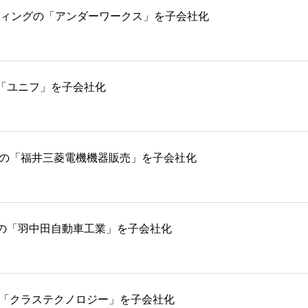
ルティングの「アンダーワークス」を子会社化
「ユニフ」を子会社化
売の「福井三菱電機機器販売」を子会社化
の「羽中田自動車工業」を子会社化
の「クラステクノロジー」を子会社化