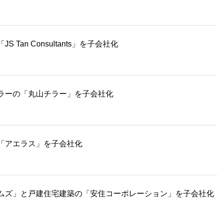
an Consultants」を子会社化
ラーの「丸山チラー」を子会社化
「アエラス」を子会社化
ムズ」と戸建住宅建築の「安住コーポレーション」を子会社化