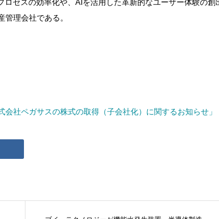
プロセスの効率化や、AIを活用した革新的なユーザー体験の創
産管理会社である。
式会社ペガサスの株式の取得（子会社化）に関するお知らせ」