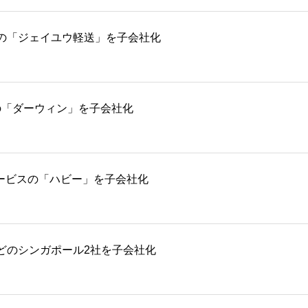
の「ジェイユウ軽送」を子会社化
検の「ダーウィン」を子会社化
サービスの「ハビー」を子会社化
どのシンガポール2社を子会社化