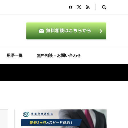
用語一覧
無料相談・お問い合わせ