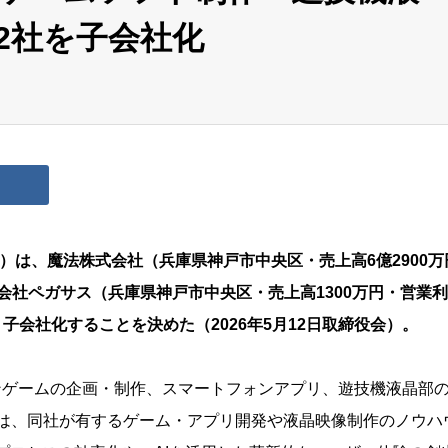
2社を子会社化
）は、魔法株式会社（兵庫県神戸市中央区・売上高6億2900万
株式会社ペガサス（兵庫県神戸市中央区・売上高1300万円・営業
、子会社化することを決めた（2026年5月12日取締役会）。
ンゲームの企画・制作、スマートフォンアプリ、遊技機液晶部
は、同社が有するゲーム・アプリ開発や液晶映像制作のノウハ