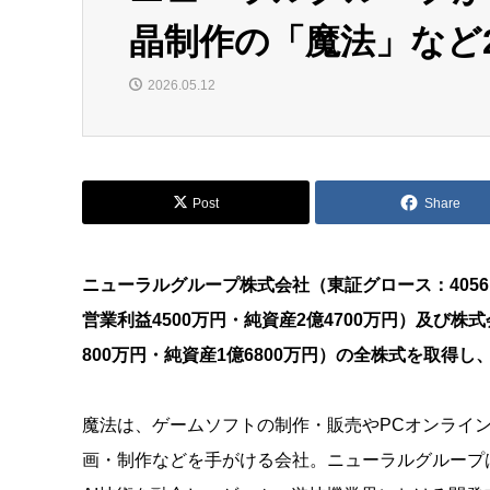
晶制作の「魔法」など
2026.05.12
Post
Share
ニューラルグループ株式会社（東証グロース：4056
営業利益4500万円・純資産2億4700万円）及び
800万円・純資産1億6800万円）の全株式を取得し
魔法は、ゲームソフトの制作・販売やPCオンライ
画・制作などを手がける会社。ニューラルグループ