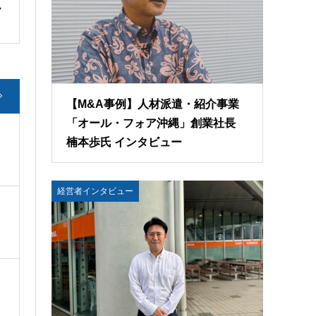
【M&A事例】人材派遣・紹介事業
「オール・フォア沖縄」創業社長
楠本歩氏 インタビュー
経営者インタビュー