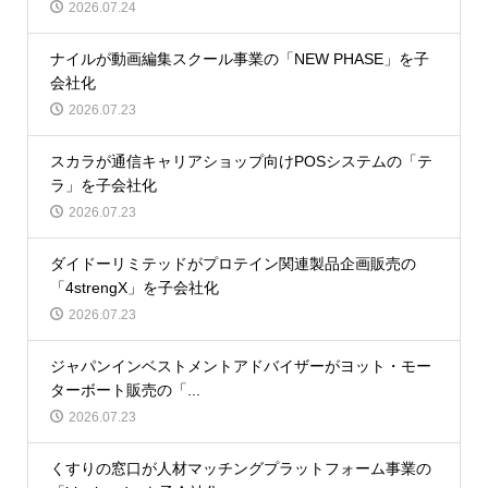
2026.07.24
ナイルが動画編集スクール事業の「NEW PHASE」を子
会社化
2026.07.23
スカラが通信キャリアショップ向けPOSシステムの「テ
ラ」を子会社化
2026.07.23
ダイドーリミテッドがプロテイン関連製品企画販売の
「4strengX」を子会社化
2026.07.23
ジャパンインベストメントアドバイザーがヨット・モー
ターボート販売の「...
2026.07.23
くすりの窓口が人材マッチングプラットフォーム事業の