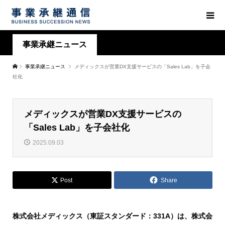
事業承継ニュース
事業承継ニュース
メディックスが営業DX支援サービスの「Sales Lab」を子会
社化
メディックスが営業DX支援サービスの
「Sales Lab」を子会社化
2025.09.03
Post
Share
株式会社メディックス（東証スタンダード：331A）は、株式会