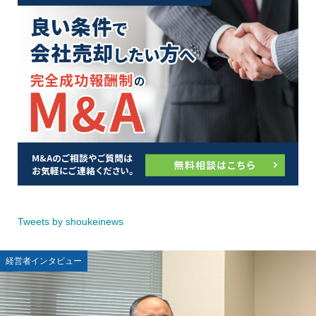
Tweets by shoukeinews
経営者インタビュー