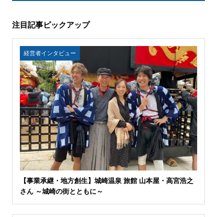
注目記事ピックアップ
経営者インタビュー
【事業承継・地方創生】城崎温泉 旅館 山本屋・高宮浩之
さん ～城崎の街とともに～