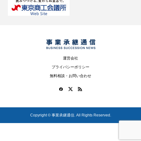
運営会社
プライバシーポリシー
無料相談・お問い合わせ
Copyright ©
事業承継通信. All Rights Reserved.