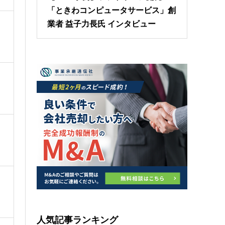
「ときわコンピュータサービス」創
業者 益子力長氏 インタビュー
人気記事ランキング