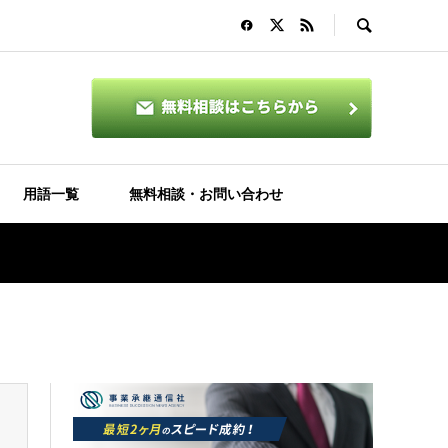
用語一覧
無料相談・お問い合わせ