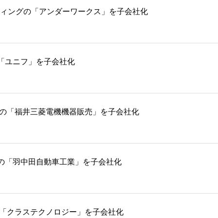
ルティングの「アンダーワークス」を子会社化
「ユニフ」を子会社化
売の「福井三菱電機機器販売」を子会社化
の「羽中田自動車工業」を子会社化
の「クラステクノロジー」を子会社化