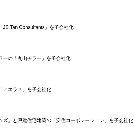
an Consultants」を子会社化
ラーの「丸山チラー」を子会社化
「アエラス」を子会社化
ムズ」と戸建住宅建築の「安住コーポレーション」を子会社化