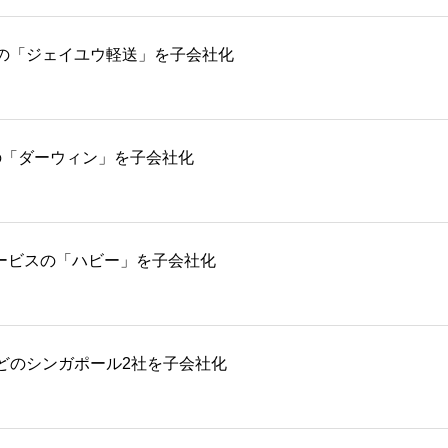
の「ジェイユウ軽送」を子会社化
検の「ダーウィン」を子会社化
サービスの「ハビー」を子会社化
どのシンガポール2社を子会社化