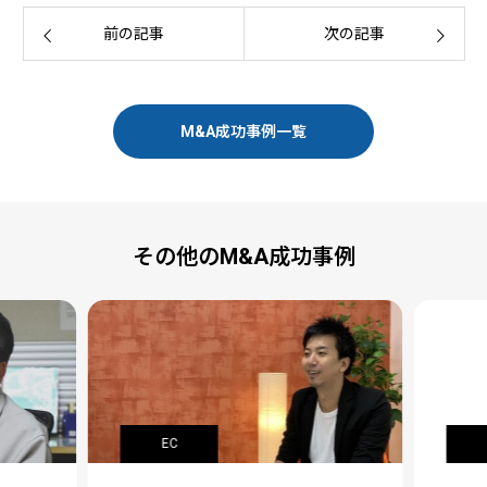
前の記事
次の記事
M&A成功事例一覧
その他のM&A成功事例
EC