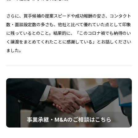
さらに、買手候補の提案スピードや成功報酬の安さ、コンタクト
数・面談設定数の多さも、他社と比べて優れていた点として印象
に残っているとのこと。結果的に、「このコロナ禍でも納得のい
く譲渡をまとめてくれたことに感謝している」とお話しください
ました。
事業承継・M&Aのご相談はこちら