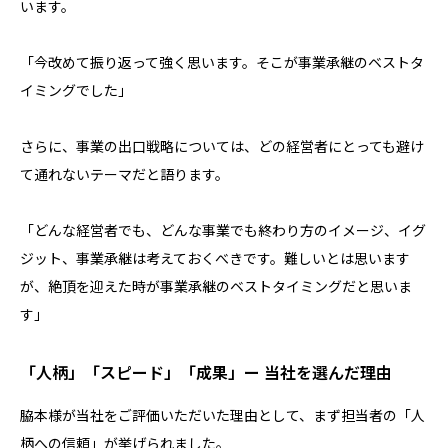
います。
「今改めて振り返って強く思います。そこが事業承継のベストタ
イミングでした」
さらに、事業の出口戦略については、どの経営者にとっても避け
て通れないテーマだと語ります。
「どんな経営者でも、どんな事業でも終わり方のイメージ、イグ
ジット、事業承継は考えておくべきです。難しいとは思います
が、絶頂を迎えた時が事業承継のベストタイミングだと思いま
す」
「人柄」「スピード」「成果」ー 当社を選んだ理由
脇本様が当社をご評価いただいた理由として、まず担当者の「人
柄への信頼」が挙げられました。