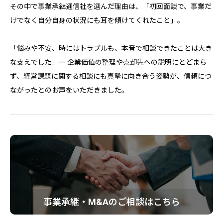
その中で事業承継通信社を選んだ理由は、「初回面談で、事業だ
けでなく自分自身の状況にも耳を傾けてくれたこと」。
「悩みや不安、時にはトラブルも、本音で相談できたことは大き
な支えでした」ー 企業価値の整理や売却先への説明にとどまら
ず、経営課題に関する相談にも真摯に向き合う姿勢が、信頼につ
ながったとのお声をいただきました。
事業承継・M&Aのご相談はこちら