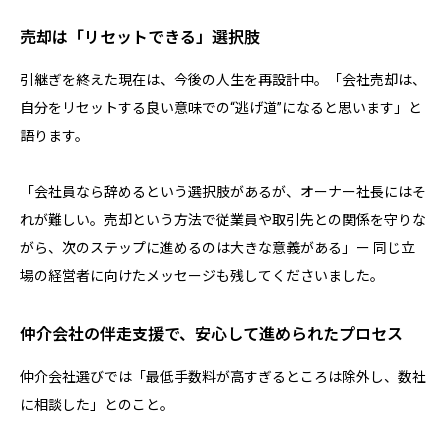
売却は「リセットできる」選択肢
引継ぎを終えた現在は、今後の人生を再設計中。「会社売却は、
自分をリセットする良い意味での“逃げ道”になると思います」と
語ります。
「会社員なら辞めるという選択肢があるが、オーナー社長にはそ
れが難しい。売却という方法で従業員や取引先との関係を守りな
がら、次のステップに進めるのは大きな意義がある」ー 同じ立
場の経営者に向けたメッセージも残してくださいました。
仲介会社の伴走支援で、安心して進められたプロセス
仲介会社選びでは「最低手数料が高すぎるところは除外し、数社
に相談した」とのこと。